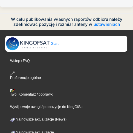
W celu publikowania własnych raportów odbioru należy
zdefiniować pozycję i rozmiar anteny w
ustawieniach
Start
Wstęp / FAQ
Preferencje ogólne
Twój Komentarz / poprawki
Wyślij swoje uwagi / propozycje do KingOfSat
Najnowsze aktualizacje (News)
Najnowsze aktualizacje