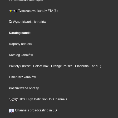
Tymczasowe kanały FTA (6)
Wyszukiwarka kanałów
Katalog satelit
Raporty odbioru
Katalog kanałów
Pakiety
(
polski
- Polsat Box
- Orange Polska
- Platforma Canal+
)
Cmentarz kanałów
Poszukiwane obrazy
Ultra High Definition TV Channels
Channels broadcasting in 3D