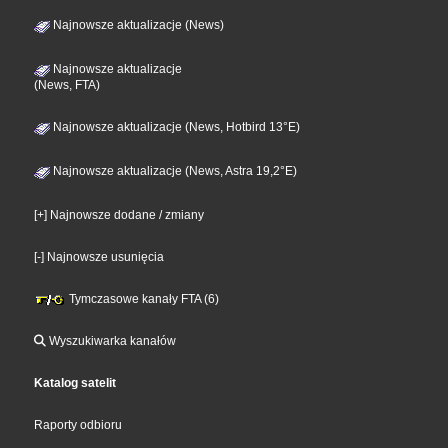
Najnowsze aktualizacje (News)
Najnowsze aktualizacje
(News, FTA)
Najnowsze aktualizacje (News, Hotbird 13°E)
Najnowsze aktualizacje (News, Astra 19,2°E)
[+] Najnowsze dodane / zmiany
[-] Najnowsze usunięcia
Tymczasowe kanały FTA (6)
Wyszukiwarka kanałów
Katalog satelit
Raporty odbioru