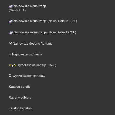
Najnowsze aktualizacje
(News, FTA)
Najnowsze aktualizacje (News, Hotbird 13°E)
Najnowsze aktualizacje (News, Astra 19,2°E)
[+] Najnowsze dodane / zmiany
[-] Najnowsze usunięcia
Tymczasowe kanały FTA (6)
Wyszukiwarka kanałów
Katalog satelit
Raporty odbioru
Katalog kanałów