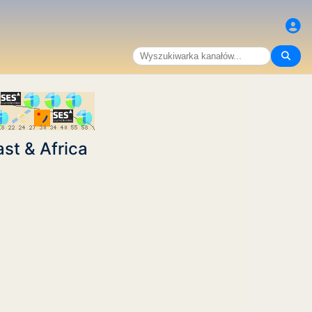
st & Africa