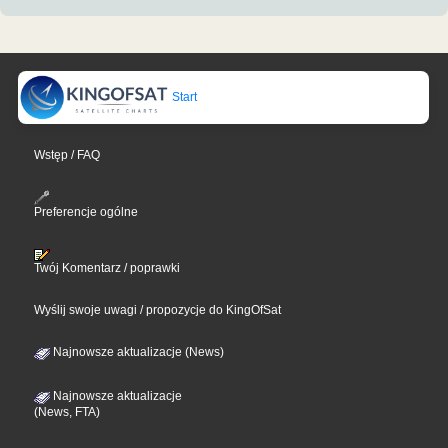
Start
Wstęp / FAQ
Preferencje ogólne
Twój Komentarz / poprawki
Wyślij swoje uwagi / propozycje do KingOfSat
Najnowsze aktualizacje (News)
Najnowsze aktualizacje
(News, FTA)