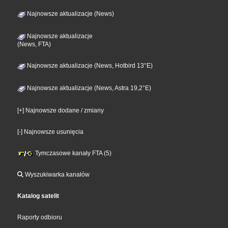
Najnowsze aktualizacje (News)
Najnowsze aktualizacje
(News, FTA)
Najnowsze aktualizacje (News, Hotbird 13°E)
Najnowsze aktualizacje (News, Astra 19,2°E)
[+] Najnowsze dodane / zmiany
[-] Najnowsze usunięcia
Tymczasowe kanały FTA (5)
Wyszukiwarka kanałów
Katalog satelit
Raporty odbioru