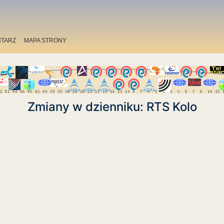
TARZ
MAPA STRONY
Zmiany w dzienniku: RTS Kolo