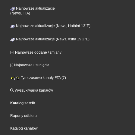
Najnowsze aktualizacje
(News, FTA)
Najnowsze aktualizacje (News, Hotbird 13°E)
Najnowsze aktualizacje (News, Astra 19,2°E)
[+] Najnowsze dodane / zmiany
[-] Najnowsze usunięcia
Tymczasowe kanały FTA (7)
Wyszukiwarka kanałów
Katalog satelit
Raporty odbioru
Katalog kanałów