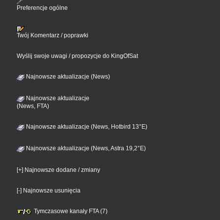
Preferencje ogólne
Twój Komentarz / poprawki
Wyślij swoje uwagi / propozycje do KingOfSat
Najnowsze aktualizacje (News)
Najnowsze aktualizacje
(News, FTA)
Najnowsze aktualizacje (News, Hotbird 13°E)
Najnowsze aktualizacje (News, Astra 19,2°E)
[+] Najnowsze dodane / zmiany
[-] Najnowsze usunięcia
Tymczasowe kanały FTA (7)