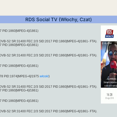
RDS Social TV (Włochy, Czat)
17 PID:1860[MPEG-4]/1861)
(DVB-S2 SR:31400 FEC:2/3 SID:2017 PID:1860[MPEG-4]/1861- FTA).
17 PID:1860[MPEG-4]/1861)
(DVB-S2 SR:31400 FEC:2/3 SID:2017 PID:1860[MPEG-4]/1861- FTA).
17 PID:1860[MPEG-4]/1861)
978 PID:1974[MPEG-4]/1975
włoski
)
(DVB-S2 SR:31400 FEC:2/3 SID:2017 PID:1860[MPEG-4]/1861- FTA).
17 PID:1860[MPEG-4]/1861)
17 PID:1860[MPEG-4]/1861)
(DVB-S2 SR:31400 FEC:2/3 SID:2017 PID:1860[MPEG-4]/1861- FTA).