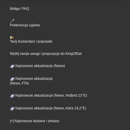
Wstęp / FAQ
Preferencje ogólne
Twój Komentarz / poprawki
Wyślij swoje uwagi / propozycje do KingOfSat
Najnowsze aktualizacje (News)
Najnowsze aktualizacje
(News, FTA)
Najnowsze aktualizacje (News, Hotbird 13°E)
Najnowsze aktualizacje (News, Astra 19,2°E)
[+] Najnowsze dodane / zmiany