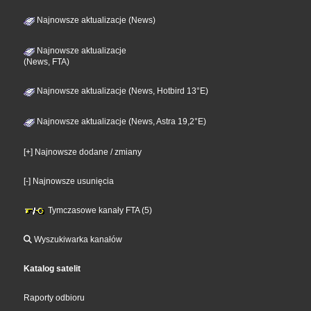
Najnowsze aktualizacje (News)
Najnowsze aktualizacje
(News, FTA)
Najnowsze aktualizacje (News, Hotbird 13°E)
Najnowsze aktualizacje (News, Astra 19,2°E)
[+] Najnowsze dodane / zmiany
[-] Najnowsze usunięcia
Tymczasowe kanały FTA (5)
Wyszukiwarka kanałów
Katalog satelit
Raporty odbioru