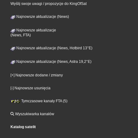
Wyślij swoje uwagi / propozycje do KingOfSat
Najnowsze aktualizacje (News)
Najnowsze aktualizacje
(News, FTA)
Najnowsze aktualizacje (News, Hotbird 13°E)
Najnowsze aktualizacje (News, Astra 19,2°E)
[+] Najnowsze dodane / zmiany
[-] Najnowsze usunięcia
Tymczasowe kanały FTA (5)
Wyszukiwarka kanałów
Katalog satelit