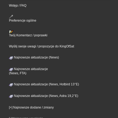
Wstęp / FAQ
Preferencje ogólne
Twój Komentarz / poprawki
Wyślij swoje uwagi / propozycje do KingOfSat
Najnowsze aktualizacje (News)
Najnowsze aktualizacje
(News, FTA)
Najnowsze aktualizacje (News, Hotbird 13°E)
Najnowsze aktualizacje (News, Astra 19,2°E)
[+] Najnowsze dodane / zmiany