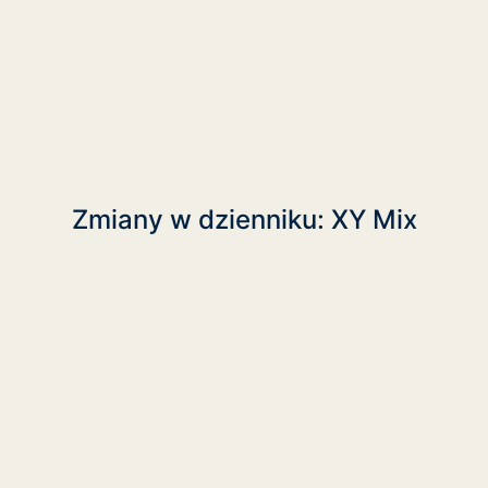
Zmiany w dzienniku: XY Mix