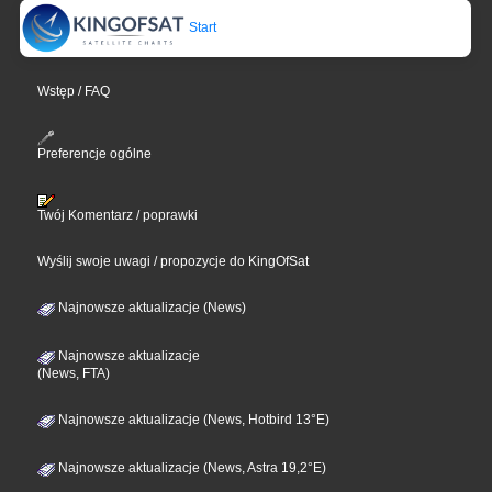
Start
Wstęp / FAQ
Preferencje ogólne
Twój Komentarz / poprawki
Wyślij swoje uwagi / propozycje do KingOfSat
Najnowsze aktualizacje (News)
Najnowsze aktualizacje
(News, FTA)
Najnowsze aktualizacje (News, Hotbird 13°E)
Najnowsze aktualizacje (News, Astra 19,2°E)