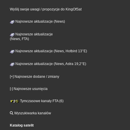
Wyślij swoje uwagi / propozycje do KingOfSat
Najnowsze aktualizacje (News)
Najnowsze aktualizacje
(News, FTA)
Najnowsze aktualizacje (News, Hotbird 13°E)
Najnowsze aktualizacje (News, Astra 19,2°E)
[+] Najnowsze dodane / zmiany
[-] Najnowsze usunięcia
Tymczasowe kanały FTA (6)
Wyszukiwarka kanałów
Katalog satelit