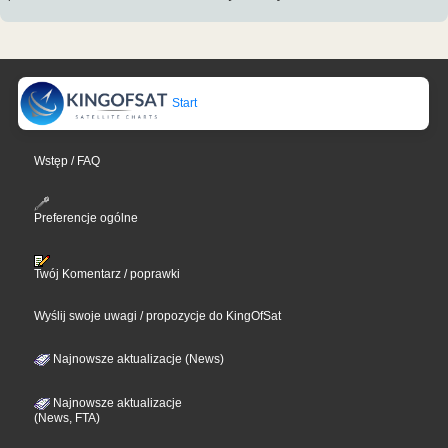
Start
Wstęp / FAQ
Preferencje ogólne
Twój Komentarz / poprawki
Wyślij swoje uwagi / propozycje do KingOfSat
Najnowsze aktualizacje (News)
Najnowsze aktualizacje
(News, FTA)