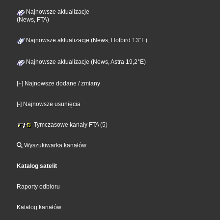
Najnowsze aktualizacje
(News, FTA)
Najnowsze aktualizacje (News, Hotbird 13°E)
Najnowsze aktualizacje (News, Astra 19,2°E)
[+] Najnowsze dodane / zmiany
[-] Najnowsze usunięcia
Tymczasowe kanały FTA (5)
Wyszukiwarka kanałów
Katalog satelit
Raporty odbioru
Katalog kanałów