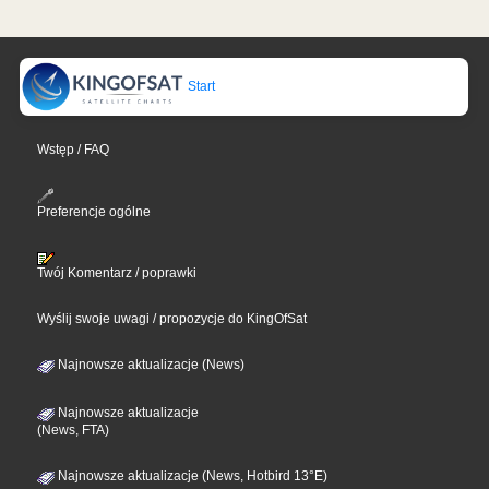
Start
Wstęp / FAQ
Preferencje ogólne
Twój Komentarz / poprawki
Wyślij swoje uwagi / propozycje do KingOfSat
Najnowsze aktualizacje (News)
Najnowsze aktualizacje
(News, FTA)
Najnowsze aktualizacje (News, Hotbird 13°E)