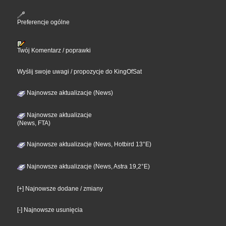
Preferencje ogólne
Twój Komentarz / poprawki
Wyślij swoje uwagi / propozycje do KingOfSat
Najnowsze aktualizacje (News)
Najnowsze aktualizacje
(News, FTA)
Najnowsze aktualizacje (News, Hotbird 13°E)
Najnowsze aktualizacje (News, Astra 19,2°E)
[+] Najnowsze dodane / zmiany
[-] Najnowsze usunięcia