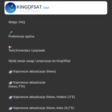
Start
Wstęp / FAQ
Preferencje ogólne
Twój Komentarz / poprawki
Wyślij swoje uwagi / propozycje do KingOfSat
Najnowsze aktualizacje (News)
Najnowsze aktualizacje
(News, FTA)
Najnowsze aktualizacje (News, Hotbird 13°E)
Najnowsze aktualizacje (News, Astra 19,2°E)