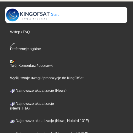
Start
Wstęp / FAQ
Preferencje ogólne
Twój Komentarz / poprawki
Wyślij swoje uwagi / propozycje do KingOfSat
Najnowsze aktualizacje (News)
Najnowsze aktualizacje
(News, FTA)
Najnowsze aktualizacje (News, Hotbird 13°E)