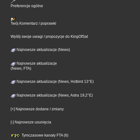
Preferencje ogólne
Twój Komentarz / poprawki
Wyślij swoje uwagi / propozycje do KingOfSat
Najnowsze aktualizacje (News)
Najnowsze aktualizacje
(News, FTA)
Najnowsze aktualizacje (News, Hotbird 13°E)
Najnowsze aktualizacje (News, Astra 19,2°E)
[+] Najnowsze dodane / zmiany
[-] Najnowsze usunięcia
Tymczasowe kanały FTA (6)