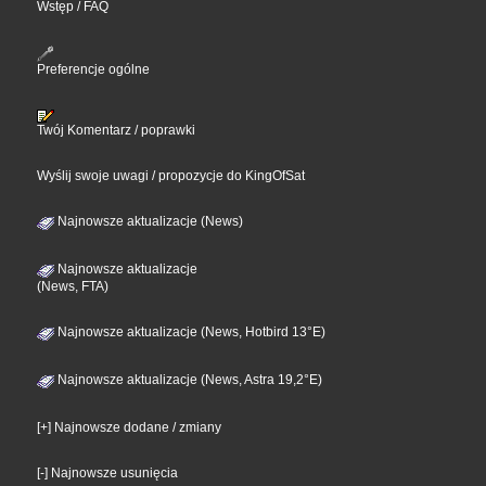
Wstęp / FAQ
Preferencje ogólne
Twój Komentarz / poprawki
Wyślij swoje uwagi / propozycje do KingOfSat
Najnowsze aktualizacje (News)
Najnowsze aktualizacje
(News, FTA)
Najnowsze aktualizacje (News, Hotbird 13°E)
Najnowsze aktualizacje (News, Astra 19,2°E)
[+] Najnowsze dodane / zmiany
[-] Najnowsze usunięcia