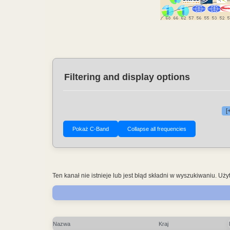
Filtering and display options
[
Ten kanał nie istnieje lub jest błąd składni w wyszukiwaniu. 
Nazwa
Kraj