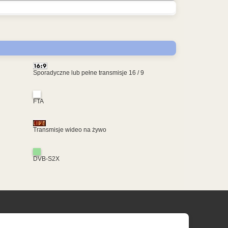
Sporadyczne lub pełne transmisje 16 / 9
FTA
Transmisje wideo na żywo
DVB-S2X