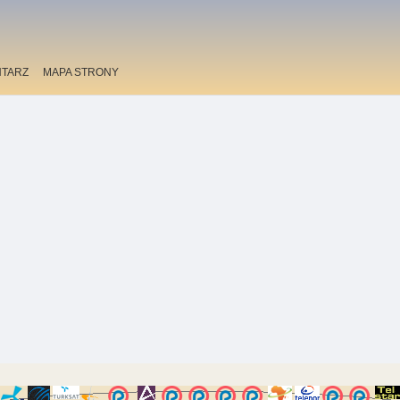
TARZ
MAPA STRONY