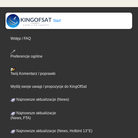
Start
Wstęp / FAQ
Preferencje ogólne
Twój Komentarz / poprawki
Wyślij swoje uwagi / propozycje do KingOfSat
Najnowsze aktualizacje (News)
Najnowsze aktualizacje
(News, FTA)
Najnowsze aktualizacje (News, Hotbird 13°E)