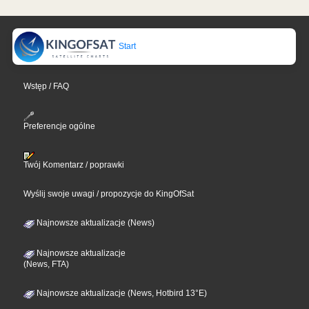
Start
Wstęp / FAQ
Preferencje ogólne
Twój Komentarz / poprawki
Wyślij swoje uwagi / propozycje do KingOfSat
Najnowsze aktualizacje (News)
Najnowsze aktualizacje
(News, FTA)
Najnowsze aktualizacje (News, Hotbird 13°E)