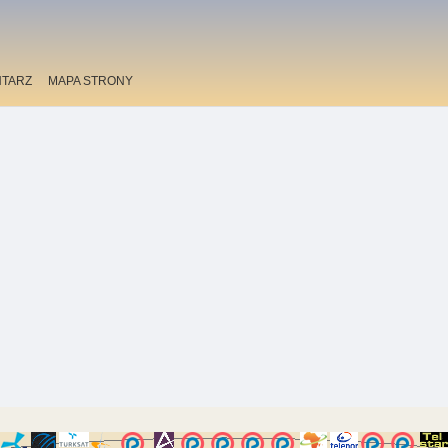
TARZ
MAPA STRONY