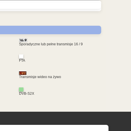
Sporadyczne lub pełne transmisje 16 / 9
FTA
Transmisje wideo na żywo
DVB-S2X