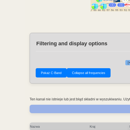
Filtering and display options
[
Ten kanał nie istnieje lub jest błąd składni w wyszukiwaniu. 
Nazwa
Kraj