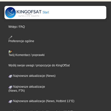
Start
Wstęp / FAQ
Preferencje ogólne
Twój Komentarz / poprawki
Wyślij swoje uwagi / propozycje do KingOfSat
Najnowsze aktualizacje (News)
Najnowsze aktualizacje
(News, FTA)
Najnowsze aktualizacje (News, Hotbird 13°E)