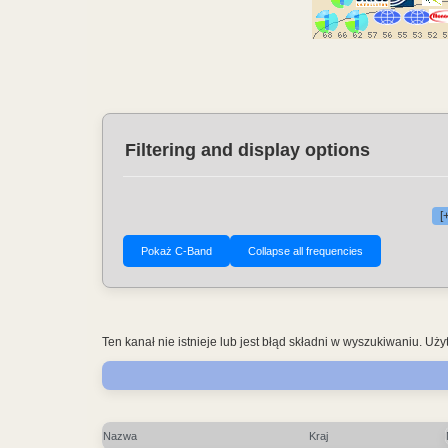
Filtering and display options
[
Ten kanał nie istnieje lub jest błąd składni w wyszukiwaniu. 
Nazwa
Kraj