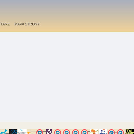
TARZ
MAPA STRONY