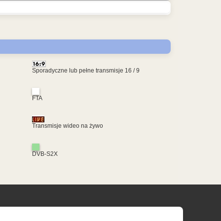
Sporadyczne lub pełne transmisje 16 / 9
FTA
Transmisje wideo na żywo
DVB-S2X