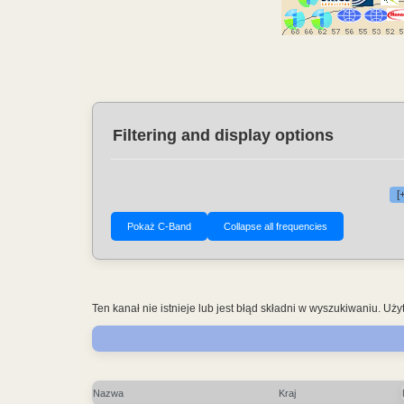
Filtering and display options
[
Ten kanał nie istnieje lub jest błąd składni w wyszukiwaniu. 
Nazwa
Kraj