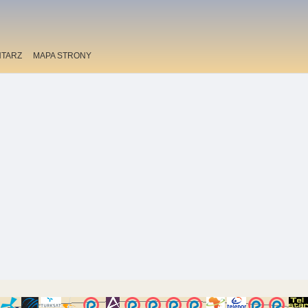
TARZ
MAPA STRONY