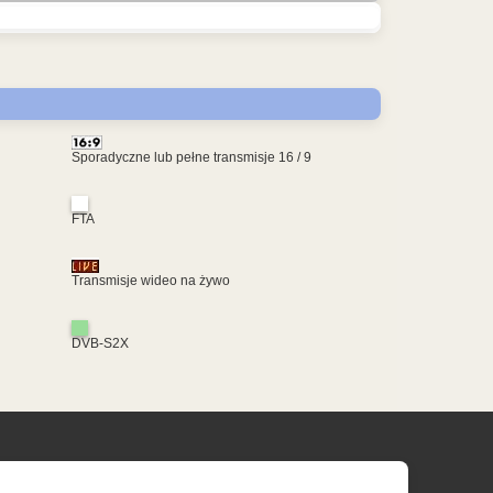
Sporadyczne lub pełne transmisje 16 / 9
FTA
Transmisje wideo na żywo
DVB-S2X