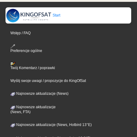
Start
Wstęp / FAQ
Preferencje ogólne
Twój Komentarz / poprawki
Wyślij swoje uwagi / propozycje do KingOfSat
Najnowsze aktualizacje (News)
Najnowsze aktualizacje
(News, FTA)
Najnowsze aktualizacje (News, Hotbird 13°E)