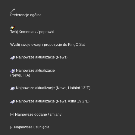
Preferencje ogólne
Twój Komentarz / poprawki
Wyślij swoje uwagi / propozycje do KingOfSat
Najnowsze aktualizacje (News)
Najnowsze aktualizacje
(News, FTA)
Najnowsze aktualizacje (News, Hotbird 13°E)
Najnowsze aktualizacje (News, Astra 19,2°E)
[+] Najnowsze dodane / zmiany
[-] Najnowsze usunięcia