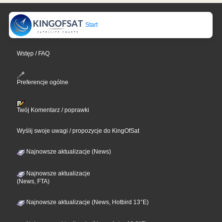
Start
Wstęp / FAQ
Preferencje ogólne
Twój Komentarz / poprawki
Wyślij swoje uwagi / propozycje do KingOfSat
Najnowsze aktualizacje (News)
Najnowsze aktualizacje
(News, FTA)
Najnowsze aktualizacje (News, Hotbird 13°E)