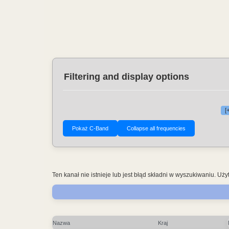
Filtering and display options
[
Ten kanał nie istnieje lub jest błąd składni w wyszukiwaniu. 
Nazwa
Kraj