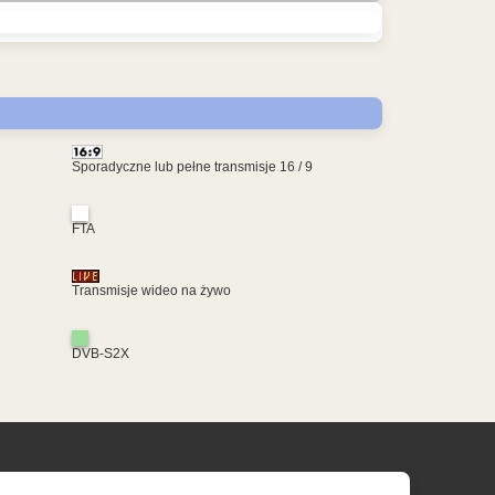
Sporadyczne lub pełne transmisje 16 / 9
FTA
Transmisje wideo na żywo
DVB-S2X