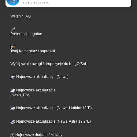
Wstęp / FAQ
Preferencje ogólne
Twój Komentarz / poprawki
Wyślij swoje uwagi / propozycje do KingOfSat
Najnowsze aktualizacje (News)
Najnowsze aktualizacje
(News, FTA)
Najnowsze aktualizacje (News, Hotbird 13°E)
Najnowsze aktualizacje (News, Astra 19,2°E)
[+] Najnowsze dodane / zmiany