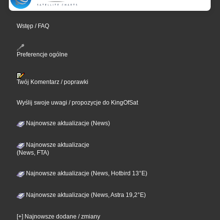
Wstęp / FAQ
Preferencje ogólne
Twój Komentarz / poprawki
Wyślij swoje uwagi / propozycje do KingOfSat
Najnowsze aktualizacje (News)
Najnowsze aktualizacje
(News, FTA)
Najnowsze aktualizacje (News, Hotbird 13°E)
Najnowsze aktualizacje (News, Astra 19,2°E)
[+] Najnowsze dodane / zmiany