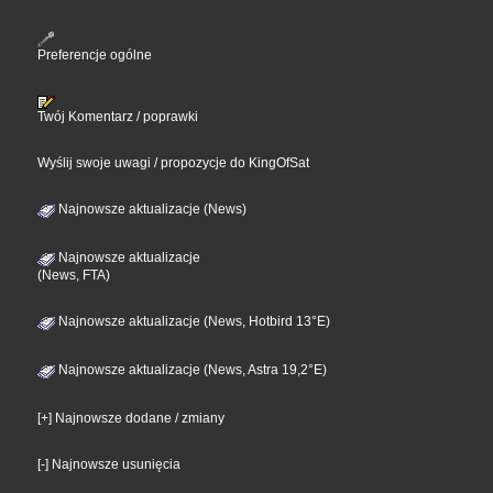
Preferencje ogólne
Twój Komentarz / poprawki
Wyślij swoje uwagi / propozycje do KingOfSat
Najnowsze aktualizacje (News)
Najnowsze aktualizacje
(News, FTA)
Najnowsze aktualizacje (News, Hotbird 13°E)
Najnowsze aktualizacje (News, Astra 19,2°E)
[+] Najnowsze dodane / zmiany
[-] Najnowsze usunięcia