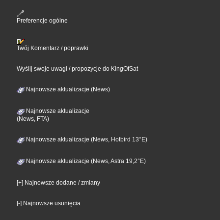
Preferencje ogólne
Twój Komentarz / poprawki
Wyślij swoje uwagi / propozycje do KingOfSat
Najnowsze aktualizacje (News)
Najnowsze aktualizacje
(News, FTA)
Najnowsze aktualizacje (News, Hotbird 13°E)
Najnowsze aktualizacje (News, Astra 19,2°E)
[+] Najnowsze dodane / zmiany
[-] Najnowsze usunięcia