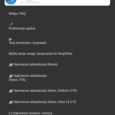
Wstęp / FAQ
Preferencje ogólne
Twój Komentarz / poprawki
Wyślij swoje uwagi / propozycje do KingOfSat
Najnowsze aktualizacje (News)
Najnowsze aktualizacje
(News, FTA)
Najnowsze aktualizacje (News, Hotbird 13°E)
Najnowsze aktualizacje (News, Astra 19,2°E)
[+] Najnowsze dodane / zmiany