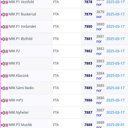
NRK P1 Vestfold
FTA
7878
2025-03-17
nor
3879
NRK P1 Buskerud
FTA
7879
2025-03-17
nor
3880
NRK P1 Innlandet
FTA
7880
2025-03-17
nor
3881
NRK P1 Østfold
FTA
7881
2025-03-17
nor
3882
NRK P2
FTA
7882
2025-03-17
nor
3883
NRK P3
FTA
7883
2025-03-17
nor
3884
NRK Klassisk
FTA
7884
2025-03-17
nor
3885
NRK Sámi Radio
FTA
7885
2025-03-17
nor
3886
NRK mP3
FTA
7886
2025-03-17
nor
3887
NRK Nyheter
FTA
7887
2025-03-17
nor
3888
NRK P3 Musikk
FTA
7888
2025-09-01
nor