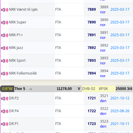
3889
NRK Været til sjøs
FTA
7889
2025-03-17
nor
3890
NRK Super
FTA
7890
2025-03-17
nor
3891
NRK P1+
FTA
7891
2025-03-17
nor
3892
NRK Jazz
FTA
7892
2025-03-17
nor
3893
NRK Sport
FTA
7893
2025-03-17
nor
3894
NRK Folkemusikk
FTA
7894
2025-03-17
nor
0.8°W
Thor 5
11278.00
V
DVB-S2
8PSK
25000
3/4
13
3521
DR P2
FTA
1721
2021-10-12
den
3522
DR P4
FTA
1722
2025-08-26
den
3523
DR P1
FTA
1723
2021-10-11
den