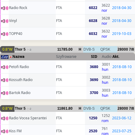
3622
Radio Rock
FTA
6022
2018-04-30
nor
3628
Vinyl
FTA
6028
2018-04-30
nor
3632
TOPP40
FTA
6032
2019-10-03
nor
0.8°W
Thor 5
11785.00
H
DVB-S
QPSK
28000
7/8
3
Nazwa
Szyfrowanie
SID
Audio
Akt.
3001
Petofi Radio
FTA
3680
2018-08-10
hun
3002
Kossuth Radio
FTA
3690
2018-08-10
hun
3003
Bartok Radio
FTA
3700
2018-08-10
hun
0.8°W
Thor 5
11861.80
H
DVB-S
QPSK
28000
7/8
2
1252
Radio Vocea Sperantei
FTA
1250
2023-06-12
rom
761
Kiss FM
FTA
2520
2023-07-25
rom