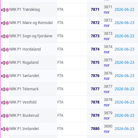
3871
NRK P1 Trøndelag
FTA
7871
2026-06-23
nor
3872
NRK P1 Møre og Romsdal
FTA
7872
2026-06-23
nor
3873
NRK P1 Sogn og Fjordane
FTA
7873
2026-06-23
nor
3874
NRK P1 Hordaland
FTA
7874
2026-06-23
nor
3875
NRK P1 Rogaland
FTA
7875
2026-06-23
nor
3876
NRK P1 Sørlandet
FTA
7876
2026-06-23
nor
3877
NRK P1 Telemark
FTA
7877
2026-06-23
nor
3878
NRK P1 Vestfold
FTA
7878
2026-06-23
nor
3879
NRK P1 Buskerud
FTA
7879
2026-06-23
nor
3880
NRK P1 Innlandet
FTA
7880
2026-06-23
nor