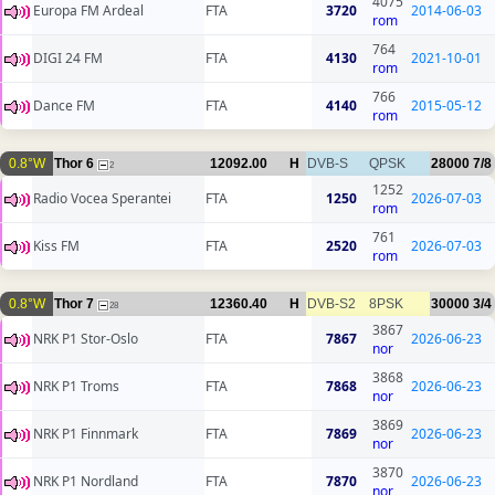
4075
Europa FM Ardeal
FTA
3720
2014-06-03
rom
764
DIGI 24 FM
FTA
4130
2021-10-01
rom
766
Dance FM
FTA
4140
2015-05-12
rom
0.8°W
Thor 6
12092.00
H
DVB-S
QPSK
28000
7/8
2
1252
Radio Vocea Sperantei
FTA
1250
2026-07-03
rom
761
Kiss FM
FTA
2520
2026-07-03
rom
0.8°W
Thor 7
12360.40
H
DVB-S2
8PSK
30000
3/4
28
3867
NRK P1 Stor-Oslo
FTA
7867
2026-06-23
nor
3868
NRK P1 Troms
FTA
7868
2026-06-23
nor
3869
NRK P1 Finnmark
FTA
7869
2026-06-23
nor
3870
NRK P1 Nordland
FTA
7870
2026-06-23
nor