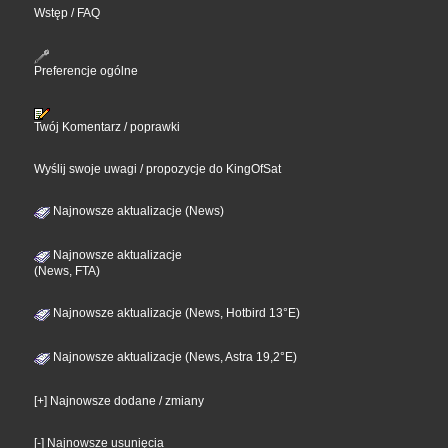
Wstęp / FAQ
Preferencje ogólne
Twój Komentarz / poprawki
Wyślij swoje uwagi / propozycje do KingOfSat
Najnowsze aktualizacje (News)
Najnowsze aktualizacje
(News, FTA)
Najnowsze aktualizacje (News, Hotbird 13°E)
Najnowsze aktualizacje (News, Astra 19,2°E)
[+] Najnowsze dodane / zmiany
[-] Najnowsze usunięcia