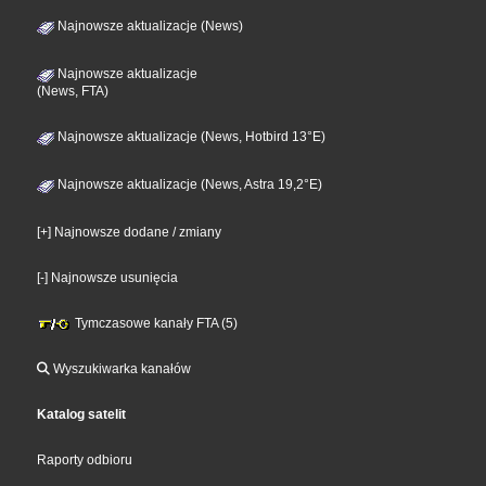
Najnowsze aktualizacje (News)
Najnowsze aktualizacje
(News, FTA)
Najnowsze aktualizacje (News, Hotbird 13°E)
Najnowsze aktualizacje (News, Astra 19,2°E)
[+] Najnowsze dodane / zmiany
[-] Najnowsze usunięcia
Tymczasowe kanały FTA (5)
Wyszukiwarka kanałów
Katalog satelit
Raporty odbioru