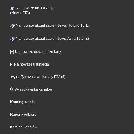
Najnowsze aktualizacje
(News, FTA)
Najnowsze aktualizacje (News, Hotbird 13°E)
Najnowsze aktualizacje (News, Astra 19,2°E)
[+] Najnowsze dodane / zmiany
[-] Najnowsze usunięcia
Tymczasowe kanały FTA (5)
Wyszukiwarka kanałów
Katalog satelit
Raporty odbioru
Katalog kanałów