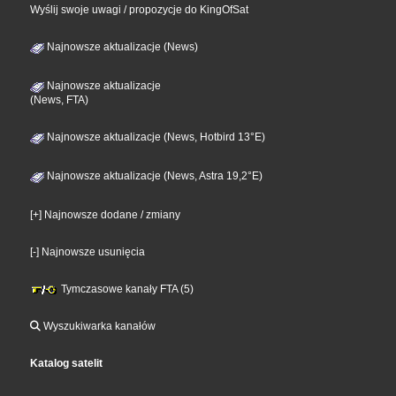
Wyślij swoje uwagi / propozycje do KingOfSat
Najnowsze aktualizacje (News)
Najnowsze aktualizacje
(News, FTA)
Najnowsze aktualizacje (News, Hotbird 13°E)
Najnowsze aktualizacje (News, Astra 19,2°E)
[+] Najnowsze dodane / zmiany
[-] Najnowsze usunięcia
Tymczasowe kanały FTA (5)
Wyszukiwarka kanałów
Katalog satelit