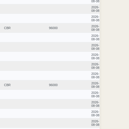
08-08
2026-
08-08
2026-
08-08
2026-
CBR
96000
08-08
2026-
08-08
2026-
08-08
2026-
08-08
2026-
08-08
2026-
08-08
2026-
CBR
96000
08-08
2026-
08-08
2026-
08-08
2026-
08-08
2026-
08-08