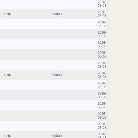
2026-
08-08
2026-
CBR
96000
08-08
2026-
08-08
2026-
08-08
2026-
08-08
2026-
08-08
2026-
08-08
2026-
CBR
96000
08-08
2026-
08-08
2026-
08-08
2026-
08-08
2026-
08-08
2026-
08-08
2026-
CBR
96000
08-08