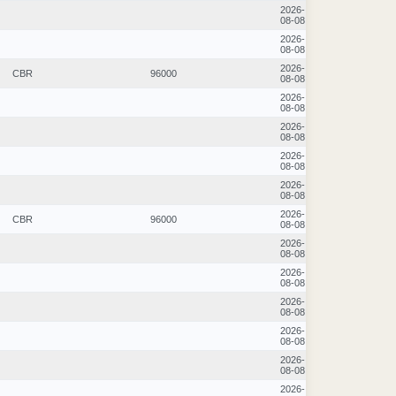
2026-
08-08
2026-
08-08
2026-
CBR
96000
08-08
2026-
08-08
2026-
08-08
2026-
08-08
2026-
08-08
2026-
CBR
96000
08-08
2026-
08-08
2026-
08-08
2026-
08-08
2026-
08-08
2026-
08-08
2026-