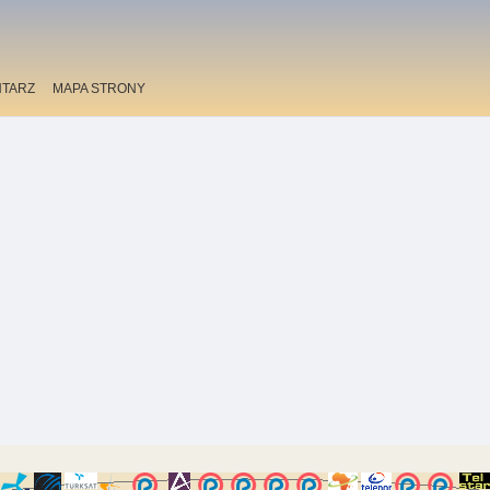
TARZ
MAPA STRONY