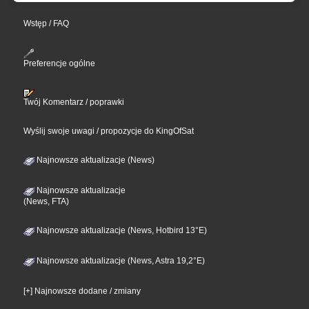
Wstęp / FAQ
Preferencje ogólne
Twój Komentarz / poprawki
Wyślij swoje uwagi / propozycje do KingOfSat
Najnowsze aktualizacje (News)
Najnowsze aktualizacje
(News, FTA)
Najnowsze aktualizacje (News, Hotbird 13°E)
Najnowsze aktualizacje (News, Astra 19,2°E)
[+] Najnowsze dodane / zmiany