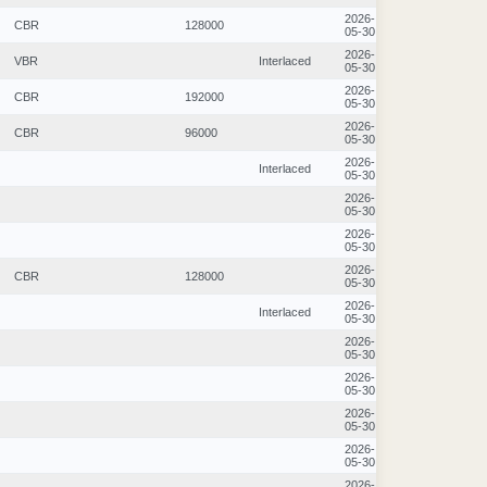
2026-
CBR
128000
05-30
2026-
VBR
Interlaced
05-30
2026-
CBR
192000
05-30
2026-
CBR
96000
05-30
2026-
Interlaced
05-30
2026-
05-30
2026-
05-30
2026-
CBR
128000
05-30
2026-
Interlaced
05-30
2026-
05-30
2026-
05-30
2026-
05-30
2026-
05-30
2026-