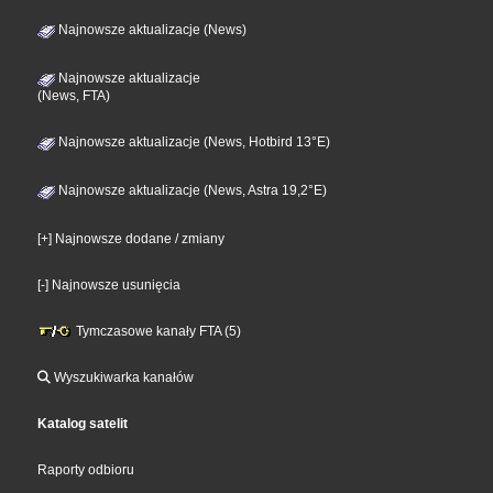
Najnowsze aktualizacje (News)
Najnowsze aktualizacje
(News, FTA)
Najnowsze aktualizacje (News, Hotbird 13°E)
Najnowsze aktualizacje (News, Astra 19,2°E)
[+] Najnowsze dodane / zmiany
[-] Najnowsze usunięcia
Tymczasowe kanały FTA (5)
Wyszukiwarka kanałów
Katalog satelit
Raporty odbioru